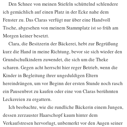
Den Schnee von meinen Stiefeln schüttelnd schlendere
ich gemächlich auf einen Platz in der Ecke nahe dem
Fenster zu. Das Claras verfügt nur über eine Handvoll
Tische, abgesehen von meinem Stammplatz ist so früh am
Morgen keiner besetzt.
Clara, die Besitzerin der Bäckerei, hebt zur Begrüßung
kurz die Hand in meine Richtung, bevor sie sich wieder den
Grundschulkindern zuwendet, die sich um die Theke
scharen. Gegen acht herrscht hier reger Betrieb, wenn die
Kinder in Begleitung ihrer ungeduldigen Eltern
hereindrängen, um vor Beginn der ersten Stunde noch rasch
ein Pausenbrot zu kaufen oder eine von Claras berühmten
Leckereien zu ergattern.
Ich beobachte, wie die rundliche Bäckerin einem Jungen,
dessen zerzauster Haarschopf kaum hinter dem
Verkaufstresen hervorlugt, unbemerkt vor den Augen seiner