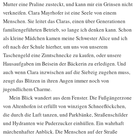
Mutter eine Praline zusteckt, und kann mir ein Grinsen nicht
verkneifen. Clara Mayrhofer ist eine Seele von einem
Menschen. Sie leitet das Claras, einen über Generationen
familiengeführten Betrieb, so lange ich denken kann. Schon
als kleine Mädchen kamen meine Schwester Alice und ich
oft nach der Schule hierher, um uns von unserem
Taschengeld eine Zimtschnecke zu kaufen, oder unsere
Hausaufgaben im Beisein der Bäckerin zu erledigen. Und
auch wenn Clara inzwischen auf die Siebzig zugehen muss,
zeugt das Blitzen in ihren Augen immer noch von
jugendlichem Charme.
Mein Blick wandert aus dem Fenster. Die Fußgängerzone
von Altenhofen ist erfüllt von winzigen Schneeflöckchen,
die durch die Luft tanzen, und Parkbänke, Straßenschilder
und Hydranten wie Puderzucker einhüllen. Ein wahrhaft
märchenhafter Anblick. Die Menschen auf der Straße