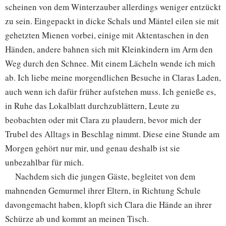
scheinen von dem Winterzauber allerdings weniger entzückt
zu sein. Eingepackt in dicke Schals und Mäntel eilen sie mit
gehetzten Mienen vorbei, einige mit Aktentaschen in den
Händen, andere bahnen sich mit Kleinkindern im Arm den
Weg durch den Schnee. Mit einem Lächeln wende ich mich
ab. Ich liebe meine morgendlichen Besuche in Claras Laden,
auch wenn ich dafür früher aufstehen muss. Ich genieße es,
in Ruhe das Lokalblatt durchzublättern, Leute zu
beobachten oder mit Clara zu plaudern, bevor mich der
Trubel des Alltags in Beschlag nimmt. Diese eine Stunde am
Morgen gehört nur mir, und genau deshalb ist sie
unbezahlbar für mich.
Nachdem sich die jungen Gäste, begleitet von dem
mahnenden Gemurmel ihrer Eltern, in Richtung Schule
davongemacht haben, klopft sich Clara die Hände an ihrer
Schürze ab und kommt an meinen Tisch.