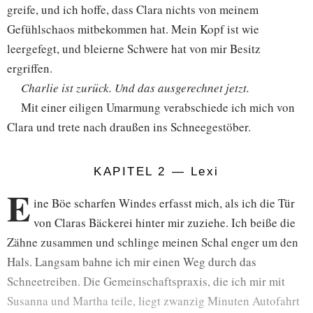
greife, und ich hoffe, dass Clara nichts von meinem
Gefühlschaos mitbekommen hat. Mein Kopf ist wie
leergefegt, und bleierne Schwere hat von mir Besitz
ergriffen.
Charlie ist zurück. Und das ausgerechnet jetzt.
Mit einer eiligen Umarmung verabschiede ich mich von
Clara und trete nach draußen ins Schneegestöber.
KAPITEL 2 — Lexi
E
ine Böe scharfen Windes erfasst mich, als ich die Tür
von Claras Bäckerei hinter mir zuziehe. Ich beiße die
Zähne zusammen und schlinge meinen Schal enger um den
Hals. Langsam bahne ich mir einen Weg durch das
Schneetreiben. Die Gemeinschaftspraxis, die ich mir mit
Susanna und Martha teile, liegt zwanzig Minuten Autofahrt