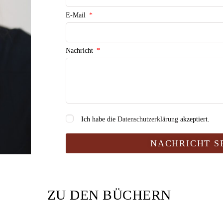
E-Mail
Nachricht
Ich habe die
Datenschutzerklärung
akzeptiert.
NACHRICHT S
ZU DEN BÜCHERN