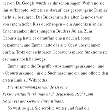
hervor. Dr. Google würde es ihr schon sagen. Während sie
ihn aufklappte, achtete sie darauf, das gesprungene Display
nicht zu berühren. Der Bildschirm des alten Lenovos war
von einem tiefen Riss durchzogen – ein Andenken an die
Unachtsamkeit ihres jüngeren Bruders Julian. Zum
Geburtstag hatte er daraufhin einen neuen Laptop
bekommen, und Emma hatte das alte Gerät übernehmen
dürfen. Trotz der sichtbaren Gebrauchsspuren funktionierte
es immer noch halbwegs.
Emma tippte die Begriffe »Abstammungsurkunde« und
»Geburtsurkunde« in die Suchmaschine ein und öffnete den
ersten Link zu Wikipedia.
Die Abstammungsurkunde ist eine
Personenstandsurkunde nach deutschem Recht zum
Nachweis der Geburt eines Kindes.
So weit, so gut. Sie scrollte weiter und fand die