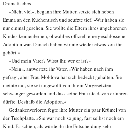
Dramatisches.
»Nicht viel«, begann ihre Mutter, setzte sich neben
Emma an den Küchentisch und seufzte tief. »Wir haben sie
nur einmal gesehen. Sie wollte die Eltern ihres ungeborenen
Kindes kennenlernen, obwohl es offiziell eine geschlossene
Adoption war. Danach haben wir nie wieder etwas von ihr
gehört.«
»Und mein Vater? Wisst ihr, wer er ist?«
»Nein«, antwortete ihr Vater. »Wir haben nach ihm
gefragt, aber Frau Moldova hat sich bedeckt gehalten. Sie
meinte nur, sie sei ungewollt von ihrem Vorgesetzten
schwanger geworden und dass seine Frau nie davon erfahren
dürfte. Deshalb die Adoption.«
Gedankenverloren fegte ihre Mutter ein paar Krümel von
der Tischplatte. »Sie war noch so jung, fast selbst noch ein
Kind. Es schien, als würde ihr die Entscheidung sehr