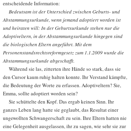
entscheidende Information:
Bedeutsam ist der Unterschied zwischen Geburts- und
Abstammungsurkunde, wenn jemand adoptiert worden ist
und heiraten will: In der Geburtsurkunde stehen nur die
Adoptiveltern, in der Abstammungsurkunde hingegen sind
die biologischen Eltern angeführt. Mit dem
Personenstandsrechtsreformgesetz zum 1.1.2009 wurde die
Abstammungsurkunde abgeschafft.
Während sie las, zitterten ihre Hände so stark, dass sie
den Cursor kaum ruhig halten konnte. Ihr Verstand kämpfte,
die Bedeutung der Worte zu erfassen. Adoptiveltern? Sie,
Emma, sollte adoptiert worden sein?
Sie schüttelte den Kopf. Das ergab keinen Sinn. Ihr
ganzes Leben lang hatte sie geglaubt, das Resultat einer
ungewollten Schwangerschaft zu sein. Ihre Eltern hatten nie
eine Gelegenheit ausgelassen, ihr zu sagen, wie sehr sie zur