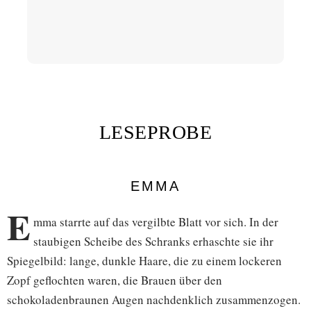
LESEPROBE
EMMA
E
mma starrte auf das vergilbte Blatt vor sich. In der
staubigen Scheibe des Schranks erhaschte sie ihr
Spiegelbild: lange, dunkle Haare, die zu einem lockeren
Zopf geflochten waren, die Brauen über den
schokoladenbraunen Augen nachdenklich zusammenzogen.