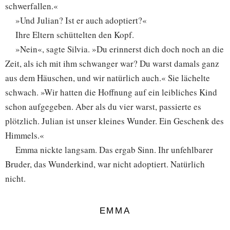
schwerfallen.«
»Und Julian? Ist er auch adoptiert?«
Ihre Eltern schüttelten den Kopf.
»Nein«, sagte Silvia. »Du erinnerst dich doch noch an die
Zeit, als ich mit ihm schwanger war? Du warst damals ganz
aus dem Häuschen, und wir natürlich auch.« Sie lächelte
schwach. »Wir hatten die Hoffnung auf ein leibliches Kind
schon aufgegeben. Aber als du vier warst, passierte es
plötzlich. Julian ist unser kleines Wunder. Ein Geschenk des
Himmels.«
Emma nickte langsam. Das ergab Sinn. Ihr unfehlbarer
Bruder, das Wunderkind, war nicht adoptiert. Natürlich
nicht.
EMMA