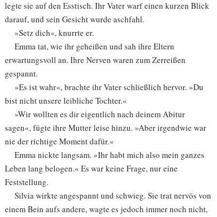
legte sie auf den Esstisch. Ihr Vater warf einen kurzen Blick
darauf, und sein Gesicht wurde aschfahl.
»Setz dich«, knurrte er.
Emma tat, wie ihr geheißen und sah ihre Eltern
erwartungsvoll an. Ihre Nerven waren zum Zerreißen
gespannt.
»Es ist wahr«, brachte ihr Vater schließlich hervor. »Du
bist nicht unsere leibliche Tochter.«
»Wir wollten es dir eigentlich nach deinem Abitur
sagen«, fügte ihre Mutter leise hinzu. »Aber irgendwie war
nie der richtige Moment dafür.«
Emma nickte langsam. »Ihr habt mich also mein ganzes
Leben lang belogen.« Es war keine Frage, nur eine
Feststellung.
Silvia wirkte angespannt und schwieg. Sie trat nervös von
einem Bein aufs andere, wagte es jedoch immer noch nicht,