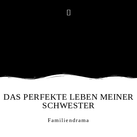
DAS PERFEKTE LEBEN MEINER
SCHWESTER
Familiendrama