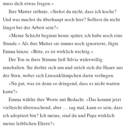
muss dich etwas fragen.«
Ihre Mutter stöhnte. »Siehst du nicht, dass ich koche?
Und was machst du überhaupt noch hier? Solltest du nicht
längst bei der Arbeit sein?«
»Meine Schicht beginnt heute später, ich habe noch eine
Stunde.« Als ihre Mutter sie immer noch ignorierte, fügte
Emma hinzu: »Bitte, es ist wirklich wichtig.«
Der Ton in ihrer Stimme ließ Silvia widerwillig
innehalten. Sie drehte sich um und strich sich die Haare aus
der Stirn, wobei sich Linsenklümpchen darin verfingen.
»Na gut, was ist denn so dringend, dass es nicht warten
kann?«
Emma wählte ihre Worte mit Bedacht. »Das kommt jetzt
vielleicht überraschend, aber … sag mal, kann es sein, dass
ich adoptiert bin? Ich meine, sind du und Papa wirklich
meine leiblichen Eltern?«