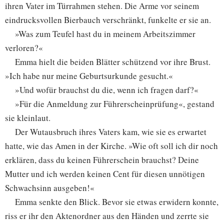
ihren Vater im Türrahmen stehen. Die Arme vor seinem
eindrucksvollen Bierbauch verschränkt, funkelte er sie an.
»Was zum Teufel hast du in meinem Arbeitszimmer
verloren?«
Emma hielt die beiden Blätter schützend vor ihre Brust.
»Ich habe nur meine Geburtsurkunde gesucht.«
»Und wofür brauchst du die, wenn ich fragen darf?«
»Für die Anmeldung zur Führerscheinprüfung«, gestand
sie kleinlaut.
Der Wutausbruch ihres Vaters kam, wie sie es erwartet
hatte, wie das Amen in der Kirche. »Wie oft soll ich dir noch
erklären, dass du keinen Führerschein brauchst? Deine
Mutter und ich werden keinen Cent für diesen unnötigen
Schwachsinn ausgeben!«
Emma senkte den Blick. Bevor sie etwas erwidern konnte,
riss er ihr den Aktenordner aus den Händen und zerrte sie