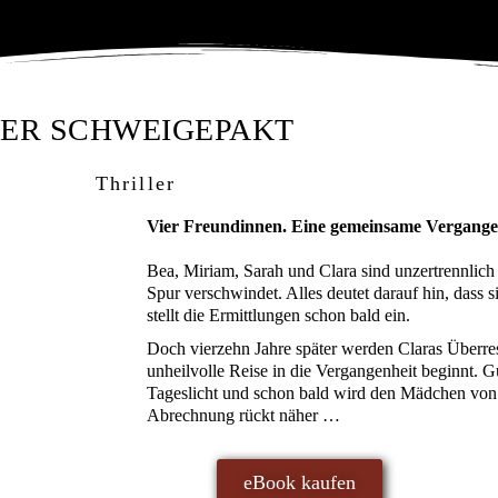
ER SCHWEIGEPAKT
Thriller
Vier Freundinnen. Eine gemeinsame Vergangenh
Bea, Miriam, Sarah und Clara sind unzertrennlich 
Spur verschwindet. Alles deutet darauf hin, dass si
stellt die Ermittlungen schon bald ein.
Doch vierzehn Jahre später werden Claras Überre
unheilvolle Reise in die Vergangenheit beginnt. 
Tageslicht und schon bald wird den Mädchen von 
Abrechnung rückt näher …
eBook kaufen